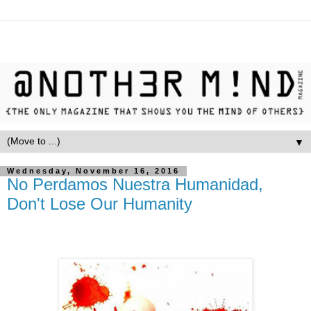
▼
Wednesday, November 16, 2016
No Perdamos Nuestra Humanidad,
Don't Lose Our Humanity