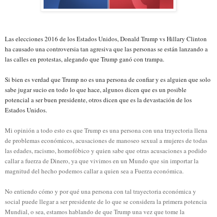
Las elecciones 2016 de los Estados Unidos, Donald Trump vs Hillary Clinton
ha causado una controversia tan agresiva que las personas se están lanzando a
las calles en protestas, alegando que Trump ganó con trampa.
Si bien es verdad que Trump no es una persona de confiar y es alguien que solo
sabe jugar sucio en todo lo que hace, algunos dicen que es un posible
potencial a ser buen presidente, otros dicen que es la devastación de los
Estados Unidos.
Mi opinión a todo esto es que Trump es una persona con una trayectoria llena
de problemas económicos, acusaciones de manoseo sexual a mujeres de todas
las edades, racismo, homofóbico y quien sabe que otras acusaciones a podido
callar a fuerza de Dinero, ya que vivimos en un Mundo que sin importar la
magnitud del hecho podemos callar a quien sea a Fuerza económica.
No entiendo cómo y por qué una persona con tal trayectoria económica y
social puede llegar a ser presidente de lo que se considera la primera potencia
Mundial, o sea, estamos hablando de que Trump una vez que tome la