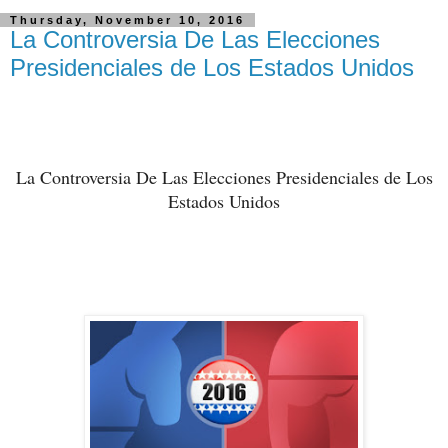
Thursday, November 10, 2016
La Controversia De Las Elecciones
Presidenciales de Los Estados Unidos
La Controversia De Las Elecciones Presidenciales de Los
Estados Unidos