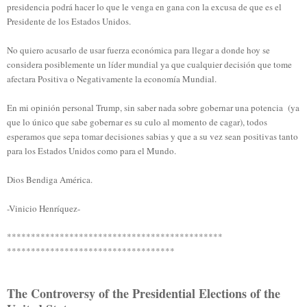
presidencia podrá hacer lo que le venga en gana con la excusa de que es el
Presidente de los Estados Unidos.
No quiero acusarlo de usar fuerza económica para llegar a donde hoy se
considera posiblemente un líder mundial ya que cualquier decisión que tome
afectara Positiva o Negativamente la economía Mundial.
En mi opinión personal Trump, sin saber nada sobre gobernar una potencia (ya
que lo único que sabe gobernar es su culo al momento de cagar), todos
esperamos que sepa tomar decisiones sabias y que a su vez sean positivas tanto
para los Estados Unidos como para el Mundo.
Dios Bendiga América.
-Vinicio Henríquez-
*********************************************
***********************************
The Controversy of the Presidential Elections of the