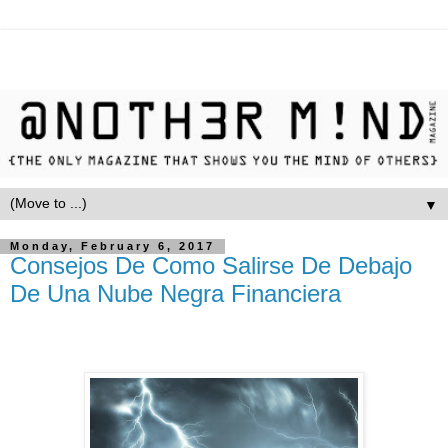
▼
Monday, February 6, 2017
Consejos De Como Salirse De Debajo
De Una Nube Negra Financiera