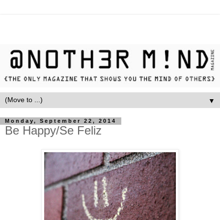
▼
Monday, September 22, 2014
Be Happy/Se Feliz