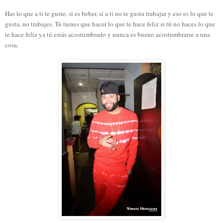
Has lo que a ti te guste, si es beber, si a ti no te gusta trabajar y eso es lo que te
gusta, no trabajes. Tú tienes que hacer lo que te hace feliz si tú no haces lo que
te hace feliz ya tú estás acostumbrado y nunca es bueno acostumbrarse a una
cosa.