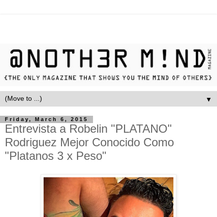
▼
Friday, March 6, 2015
Entrevista a Robelin "PLATANO"
Rodriguez Mejor Conocido Como
"Platanos 3 x Peso"