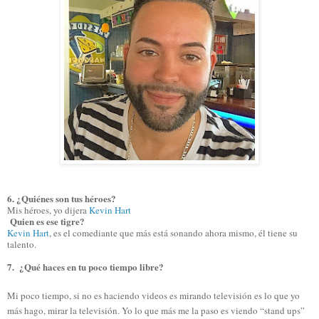
6. ¿Quiénes son tus héroes?
Mis héroes, yo dijera
Kevin Hart
Quien es ese tigre?
Kevin Hart
, es el comediante que más está sonando ahora mismo, él tiene su
talento.
7. ¿Qué haces en tu poco tiempo libre?
Mi poco tiempo, si no es haciendo videos es mirando televisión es lo que yo
más hago, mirar la televisión. Yo lo que más me la paso es viendo “stand ups”