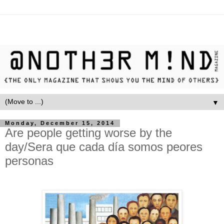
▼
Monday, December 15, 2014
Are people getting worse by the
day/Sera que cada día somos peores
personas